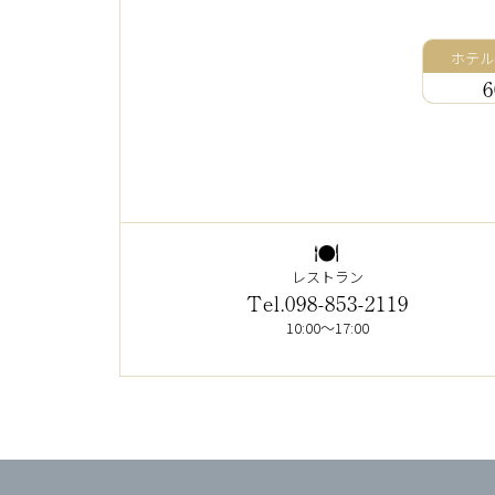
ホテル
6
レストラン
Tel.098-853-2119
10:00～17:00