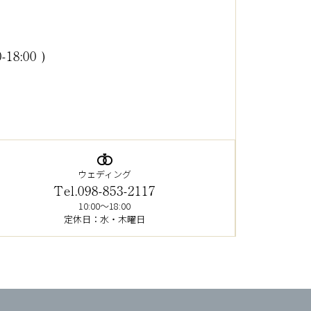
0-18:00 )
ウェディング
Tel.098-853-2117
10:00～18:00
定休日：水・木曜日