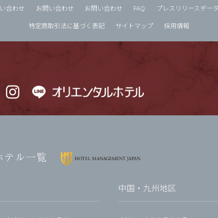
い合わせ
お問い合わせ
お問い合わせ
FAQ
プレスリリースデー
特定商取引法に基づく表記
サイトマップ
採用情報
ホテル一覧
中国・九州地区