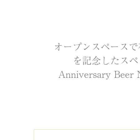
オープンスペースで
を記念したスペ
Anniversary 