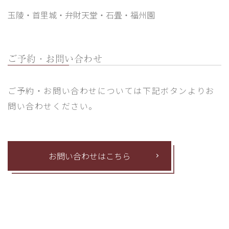
玉陵・首里城・弁財天堂・石畳・福州園
ご予約・お問い合わせ
ご予約・お問い合わせについては下記ボタンよりお
問い合わせください。
お問い合わせはこちら