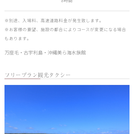
8時間
※別途、入場料、高速道路料金が発生致します。
※お客様の要望、施設の都合によりコースが変更になる場合
もあります。
万座毛・古宇利島・沖縄美ら海水族館
フリープラン観光タクシー