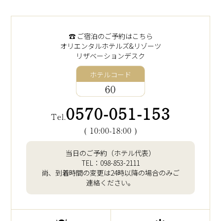
☎︎ ご宿泊のご予約はこちら
オリエンタルホテルズ&リゾーツ
リザベーションデスク
ホテルコード
60
0570-051-153
Tel.
( 10:00-18:00 )
当日のご予約（ホテル代表）
TEL：
098-853-2111
尚、到着時間の変更は24時以降の場合のみご
連絡ください。