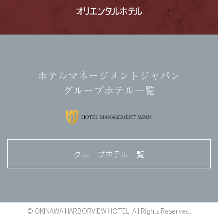
ホテルマネージメントジャパン
グループホテル一覧
グループホテル一覧
© OKINAWA HARBORVIEW HOTEL. All Rights Reserved.