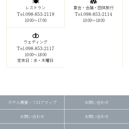
レストラン
宴会・会議・団体旅行
Tel.098-853-2119
Tel.098-853-2114
10:00～17:00
10:00～18:00
ウェディング
Tel.098-853-2117
10:00～18:00
定休日：水・木曜日
ホテル概要・フロアマップ
お問い合わせ
お問い合わせ
お問い合わせ