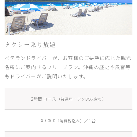
タクシー乗り放題
ベテランドライバーが、お客様のご要望に応じた観光
名所にご案内するフリープラン。沖縄の歴史や風習等
もドライバーがご説明いたします。
2時間コース
（普通車：ワンBOX含む）
¥9,000
／1台
（消費税込み）