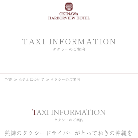
TAXI INFORMATION
タクシーのご案内
TOP
ホテルについて
タクシーのご案内
TAXI INFORMATION
タクシーのご案内
熟練のタクシードライバーがとっておきの沖縄を