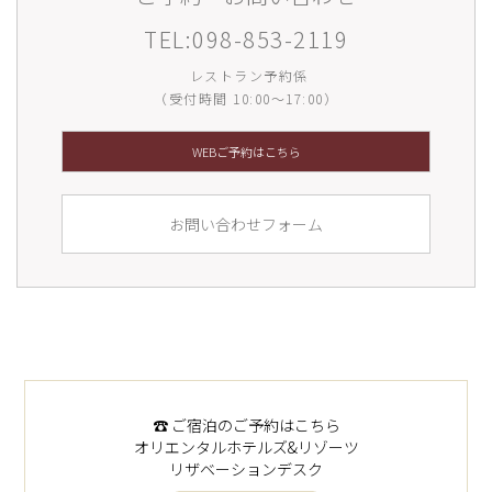
TEL:
098-853-2119
レストラン予約係
（受付時間 10:00～17:00）
WEBご予約はこちら
お問い合わせフォーム
☎︎ ご宿泊のご予約はこちら
オリエンタルホテルズ&リゾーツ
リザベーションデスク