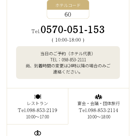
ホテルコード
60
0570-051-153
Tel.
( 10:00-18:00 )
当日のご予約（ホテル代表）
TEL：
098-853-2111
尚、到着時間の変更は24時以降の場合のみご
連絡ください。
レストラン
宴会・会議・団体旅行
Tel.098-853-2119
Tel.098-853-2114
10:00～17:00
10:00～18:00