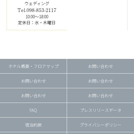
ウェディング
Tel.098-853-2117
10:00～18:00
定休日：水・木曜日
ホテル概要・フロアマップ
お問い合わせ
お問い合わせ
お問い合わせ
お問い合わせ
お問い合わせ
FAQ
プレスリリースデータ
宿泊約款
プライバシーポリシー