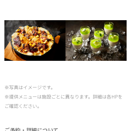
※写真はイメージです。
※提供メニューは施設ごとに異なります。詳細は各HPを
ご確認ください。
ご予約・詳細について