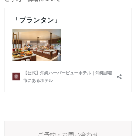
ご予約・お問い合わせ