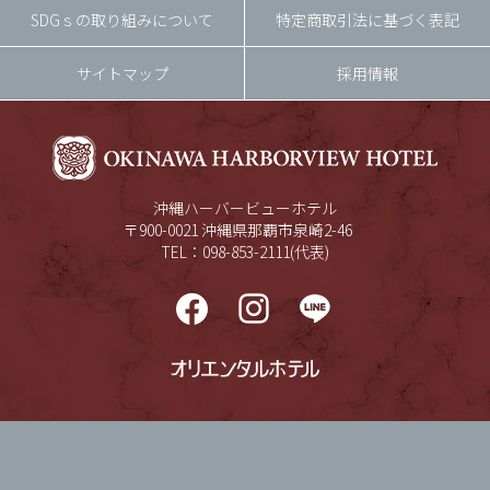
SDGｓの取り組みについて
特定商取引法に基づく表記
サイトマップ
採用情報
沖縄ハーバービューホテル
〒900-0021 沖縄県那覇市泉崎2-46
TEL：098-853-2111(代表)