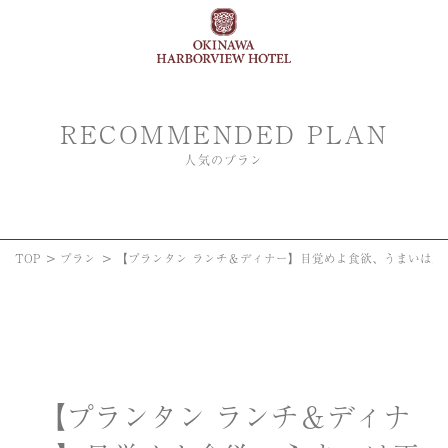
RECOMMENDED PLAN
人気のプラン
TOP
プラン
【プランタン ランチ＆ディナー】目覚めよ食欲、うまいは正
【プランタン ランチ＆ディナ