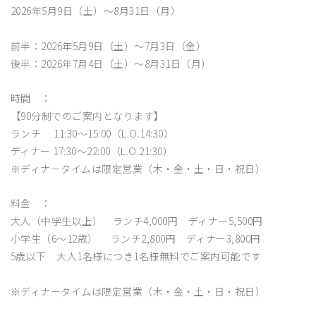
2026年5月9日（土）～8月31日（月）
前半：2026年5月9日（土）～7月3日（金）
後半：2026年7月4日（土）～8月31日（月）
時間 ：
【90分制でのご案内となります】
ランチ 11:30～15:00（L.O.14:30）
ディナー 17:30～22:00（L.O.21:30）
※ディナータイムは限定営業（木・金・土・日・祝日）
料金 ：
大人（中学生以上） ランチ4,000円 ディナー5,500円
小学生（6～12歳） ランチ2,800円 ディナー3,800円
5歳以下 大人1名様につき1名様無料でご案内可能です
※ディナータイムは限定営業（木・金・土・日・祝日）