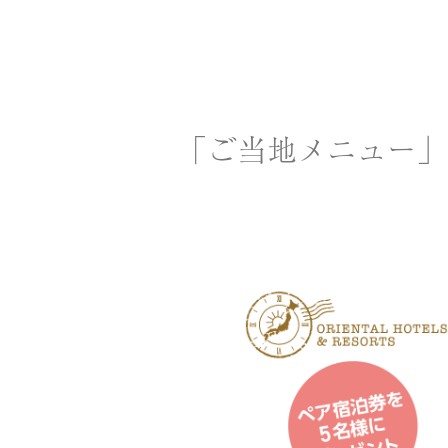
「ご当地メニュー」