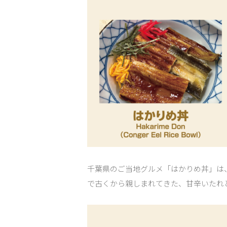
千葉県のご当地グルメ「はかりめ丼」は
で古くから親しまれてきた、甘辛いたれ