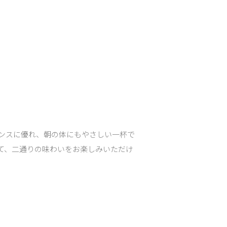
ンスに優れ、朝の体にもやさしい一杯で
て、二通りの味わいをお楽しみいただけ