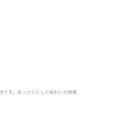
物です。あっさりとした味わいが特徴