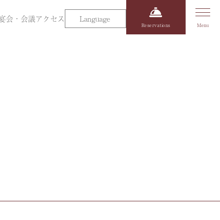
宴会・会議
アクセス
Language
Reservations