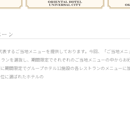
ペーン
代表するご当地メニューを提供しております。今回、「ご当地メニ
ストランを選抜し、期間限定でそれぞれのご当地メニューの中からお
際に期間限定でグループホテル12施設の各レストランのメニューに
1位に選ばれたホテルの