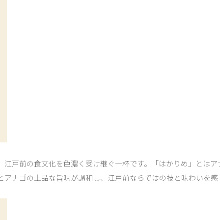
、江戸前の食文化を色濃く受け継ぐ一杯です。「はかりめ」とはア
とアナゴの上品な旨味が調和し、江戸前ならではの技と味わいを感