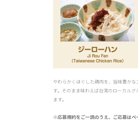
やわらかくほぐした鶏肉を、旨味豊かな
す。そのまま味わえば台湾のローカルグ
ます。
※応募規約をご一読のうえ、ご応募はペ