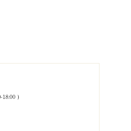
0-18:00 )