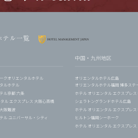
ホテル一覧
中国・九州地区
ークオリエンタルホテル
オリエンタルホテル広島
タルホテル
オリエンタルホテル福岡 博多ステ
テル京都 六条
ホテル オリエンタル エクスプレス
ンタル エクスプレス 大阪心斎橋
シェラトングランドホテル広島
大阪難波
ホテル オリエンタル エクスプレス
テル ユニバーサル・シティ
ヒルトン福岡シーホーク
ホテル オリエンタル エクスプレス