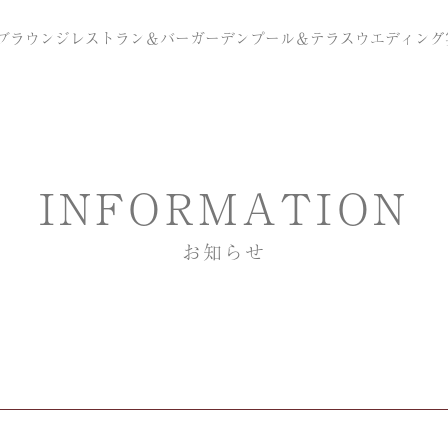
ブラウンジ
レストラン＆バー
ガーデンプール＆テラス
ウエディング
INFORMATION
お知らせ