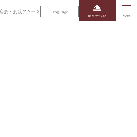
宴会・会議
アクセス
Language
Reservations