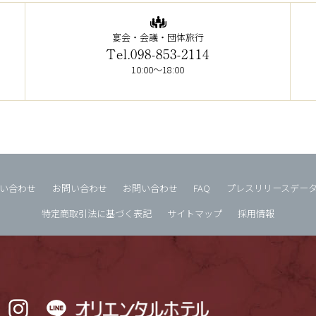
宴会・会議・団体旅行
Tel.098-853-2114
10:00～18:00
い合わせ
お問い合わせ
お問い合わせ
FAQ
プレスリリースデー
特定商取引法に基づく表記
サイトマップ
採用情報